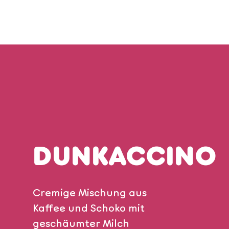
DUNKACCINO
Cremige Mischung aus
Kaffee und Schoko mit
geschäumter Milch