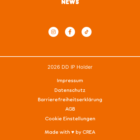
NEWS
2026 DD IP Holder
Impressum
Datenschutz
Barrierefreiheitserklärung
AGB
Cookie Einstellungen
Made with ♥ by CREA