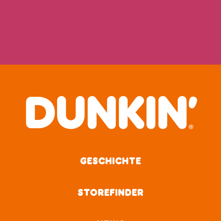
GESCHICHTE
STOREFINDER